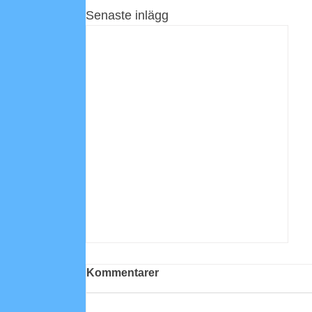
Senaste inlägg
Kommentarer