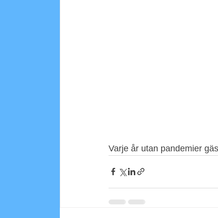
Varje år utan pandemier gäs