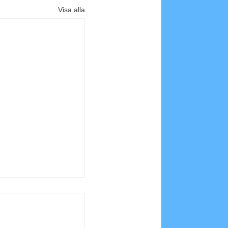
Visa alla