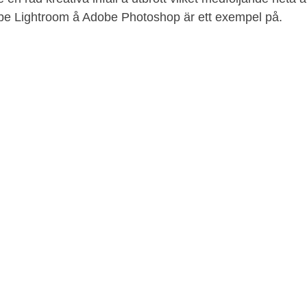
obe Lightroom å Adobe Photoshop är ett exempel på.