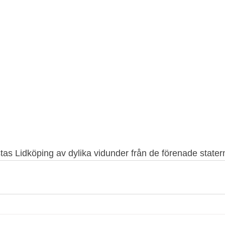
tas Lidköping av dylika vidunder från de förenade stater