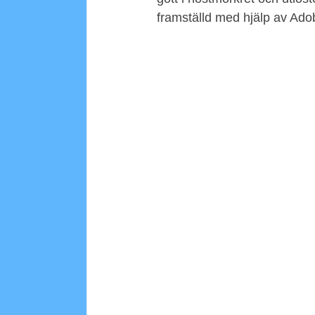
framställd med hjälp av Ad