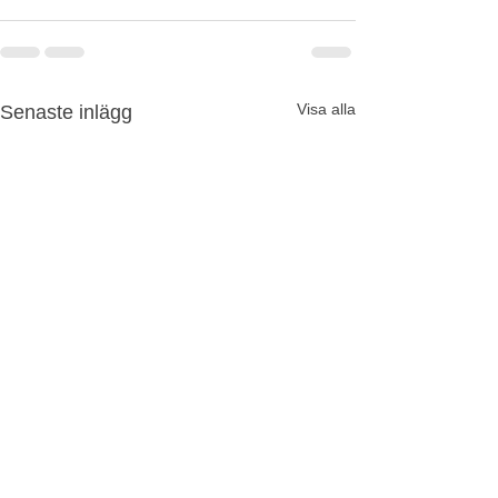
Visa alla
Senaste inlägg