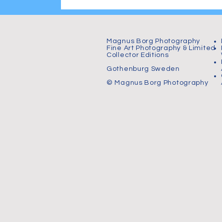
Magnus Borg Photography
Fine Art Photography & Limited
Collector Editions
Gothenburg Sweden
© Magnus Borg Photography