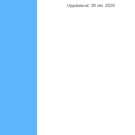
Uppdaterat:
30 okt. 2020