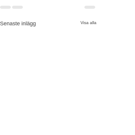
Visa alla
Senaste inlägg