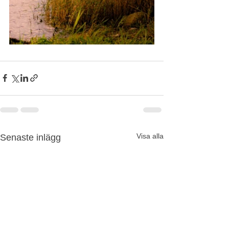
Visa alla
Senaste inlägg