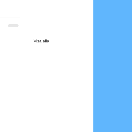
Visa alla