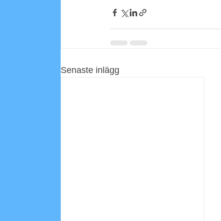
Senaste inlägg