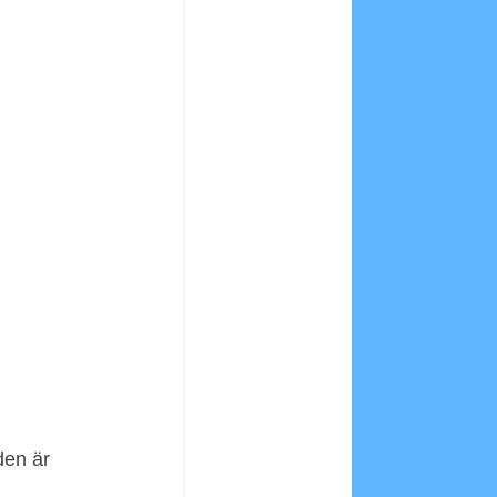
den är 