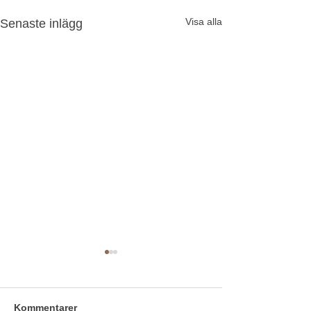
Visa alla
Senaste inlägg
Kommentarer