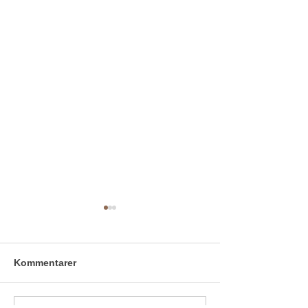
Kommentarer