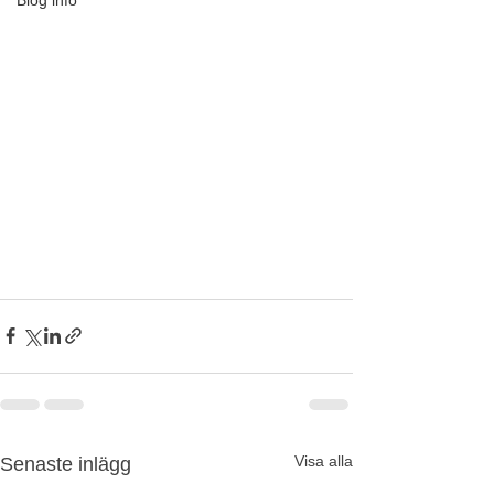
Visa alla
Senaste inlägg