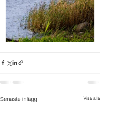
Visa alla
Senaste inlägg