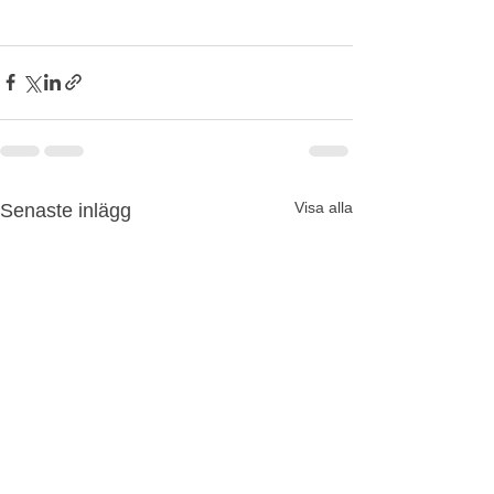
Visa alla
Senaste inlägg