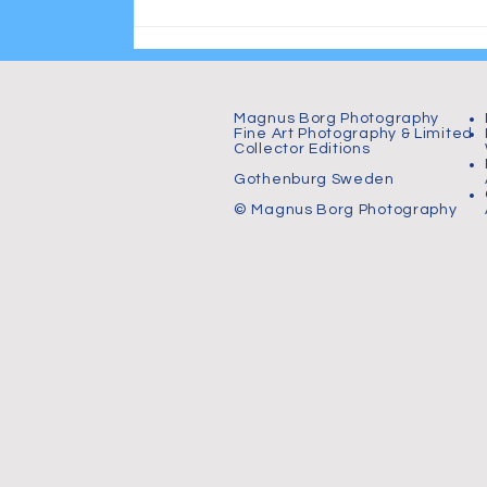
Magnus Borg Photography
Fine Art Photography & Limited
Collector Editions
Gothenburg Sweden
© Magnus Borg Photography