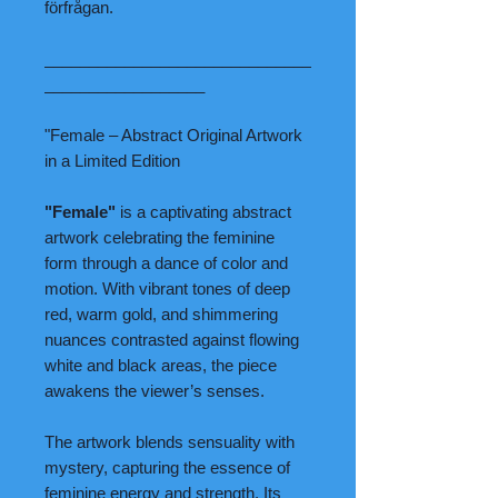
förfrågan.
______________________________
__________________
"Female – Abstract Original Artwork
in a Limited Edition
"Female"
is a captivating abstract
artwork celebrating the feminine
form through a dance of color and
motion. With vibrant tones of deep
red, warm gold, and shimmering
nuances contrasted against flowing
white and black areas, the piece
awakens the viewer’s senses.
The artwork blends sensuality with
mystery, capturing the essence of
feminine energy and strength. Its