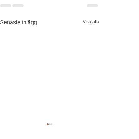
Visa alla
Senaste inlägg