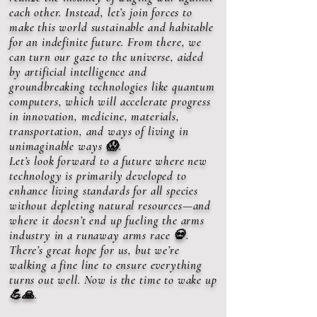
each other. Instead, let’s join forces to
make this world sustainable and habitable
for an indefinite future. From there, we
can turn our gaze to the universe, aided
by artificial intelligence and
groundbreaking technologies like quantum
computers, which will accelerate progress
in innovation, medicine, materials,
transportation, and ways of living in
unimaginable ways 😱.
Let’s look forward to a future where new
technology is primarily developed to
enhance living standards for all species
without depleting natural resources—and
where it doesn’t end up fueling the arms
industry in a runaway arms race 💀.
There’s great hope for us, but we’re
walking a fine line to ensure everything
turns out well. Now is the time to wake up
💪🙏.